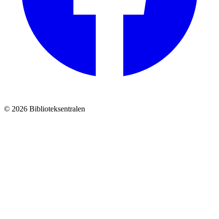
© 2026 Biblioteksentralen