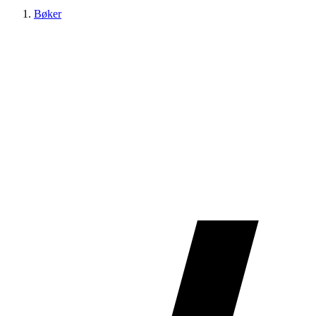
Bøker