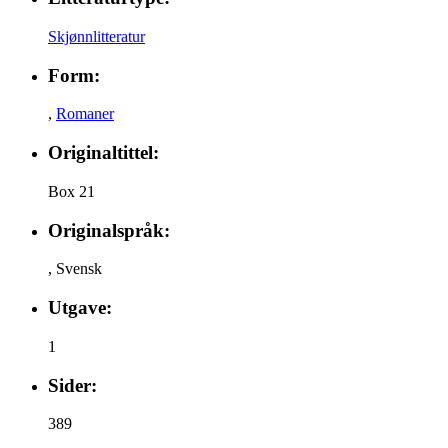
Skjønnlitteratur
Form:
,
Romaner
Originaltittel:
Box 21
Originalspråk:
,
Svensk
Utgave:
1
Sider:
389