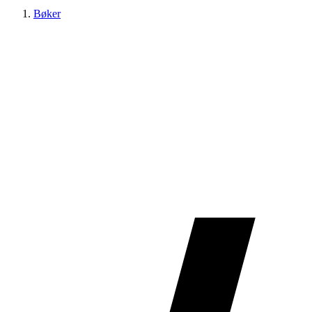
Bøker