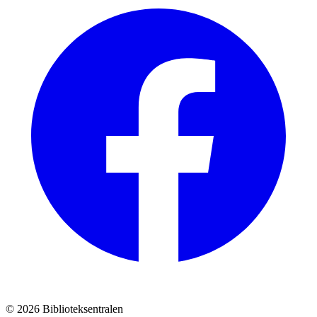
© 2026 Biblioteksentralen