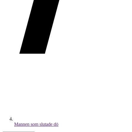
Mannen som slutade dö