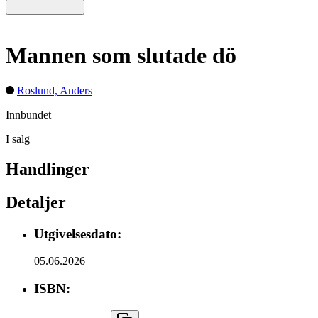
Mannen som slutade dö
Roslund, Anders
Innbundet
I salg
Handlinger
Detaljer
Utgivelsesdato:
05.06.2026
ISBN: