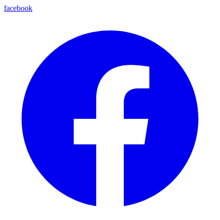
facebook