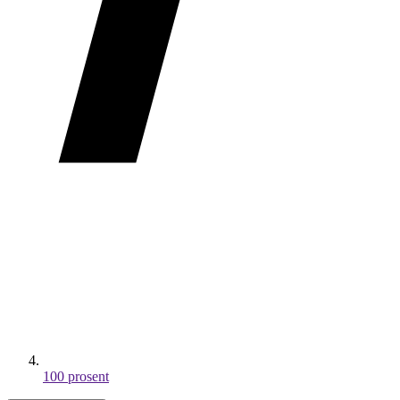
100 prosent