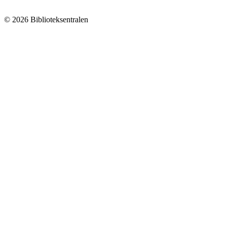
© 2026 Biblioteksentralen