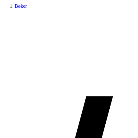
Bøker