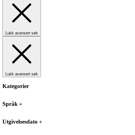
Lukk avansert søk
Lukk avansert søk
Kategorier
Språk
Utgivelsesdato