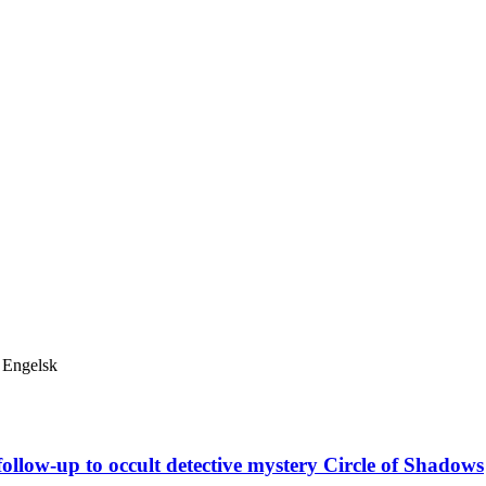
Engelsk
ollow-up to occult detective mystery Circle of Shadows