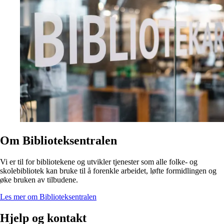
Om Biblioteksentralen
Vi er til for bibliotekene og utvikler tjenester som alle folke- og
skolebibliotek kan bruke til å forenkle arbeidet, løfte formidlingen og
øke bruken av tilbudene.
Les mer om Biblioteksentralen
Hjelp og kontakt