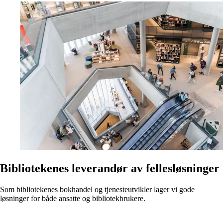
Bibliotekenes leverandør av fellesløsninger
Som bibliotekenes bokhandel og tjenesteutvikler lager vi gode
løsninger for både ansatte og bibliotekbrukere.