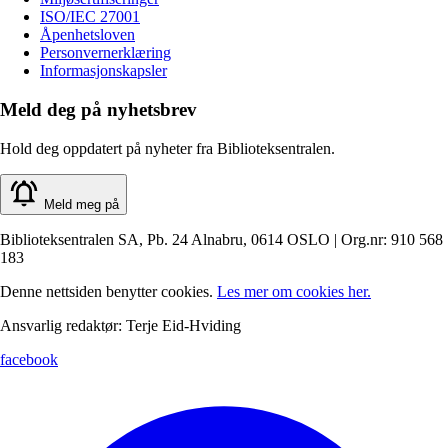
ISO/IEC 27001
Åpenhetsloven
Personvernerklæring
Informasjonskapsler
Meld deg på nyhetsbrev
Hold deg oppdatert på nyheter fra Biblioteksentralen.
Meld meg på
Biblioteksentralen SA, Pb. 24 Alnabru, 0614 OSLO | Org.nr: 910 568
183
Denne nettsiden benytter cookies.
Les mer om cookies her.
Ansvarlig redaktør: Terje Eid-Hviding
facebook