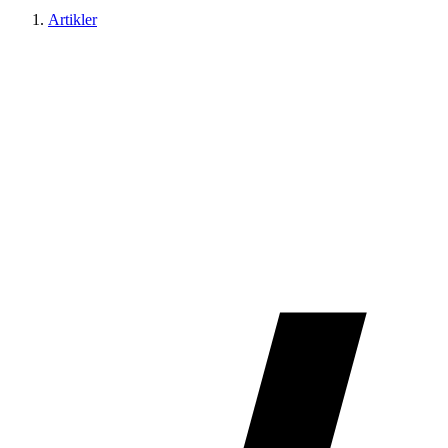
Artikler