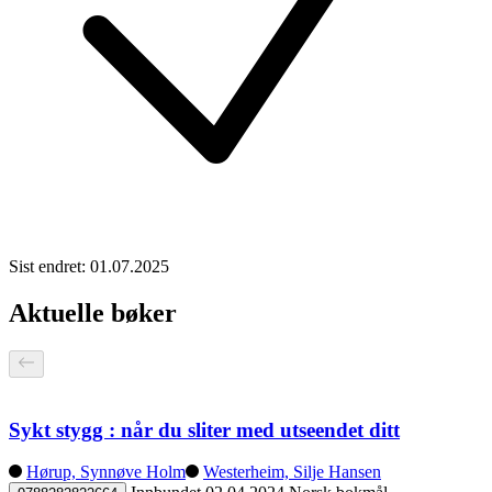
Sist endret: 01.07.2025
Aktuelle bøker
Sykt stygg : når du sliter med utseendet ditt
Hørup, Synnøve Holm
Westerheim, Silje Hansen