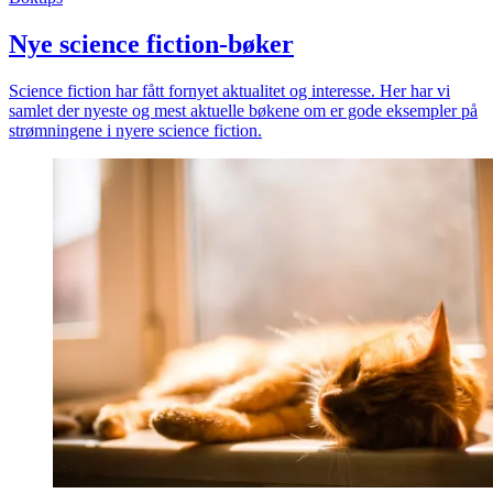
Nye science fiction-bøker
Science fiction har fått fornyet aktualitet og interesse. Her har vi
samlet der nyeste og mest aktuelle bøkene om er gode eksempler på
strømningene i nyere science fiction.