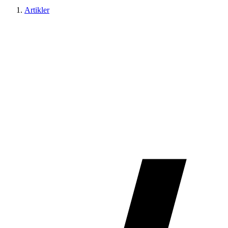
Artikler