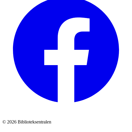
© 2026 Biblioteksentralen