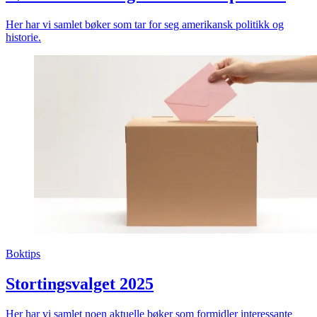
Her har vi samlet bøker som tar for seg amerikansk politikk og
historie.
Boktips
Stortingsvalget 2025
Her har vi samlet noen aktuelle bøker som formidler interessante