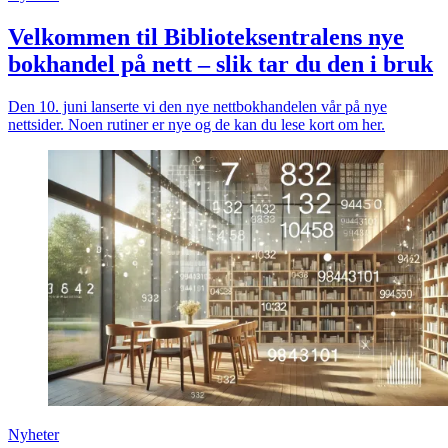
Velkommen til Biblioteksentralens nye
bokhandel på nett – slik tar du den i bruk
Den 10. juni lanserte vi den nye nettbokhandelen vår på nye
nettsider. Noen rutiner er nye og de kan du lese kort om her.
Nyheter