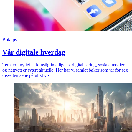
Boktips
Vår digitale hverdag
Temaer knyttet til kunstig intelligens, digitalisering, sosiale medier
og nettvett er svært aktuelle. Her har vi samlet bøker som tar for seg
disse temaene på ulikt vis.