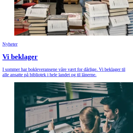
Nyheter
Vi beklager
I sommer har bokleveransene våre vært for dårlige. Vi beklager til
alle ansatte på bibliotek i hele landet og til lånerne.