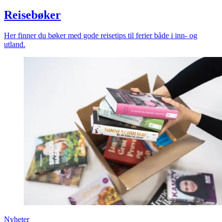
Reisebøker
Her finner du bøker med gode reisetips til ferier både i inn- og
utland.
Nyheter