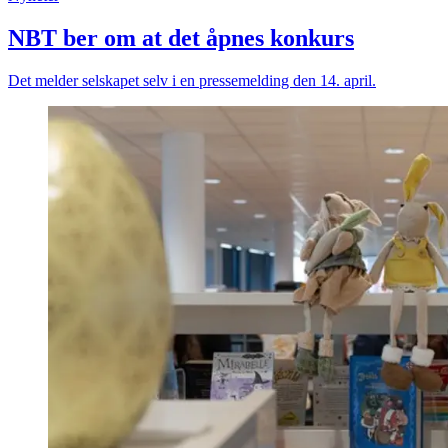
NBT ber om at det åpnes konkurs
Det melder selskapet selv i en pressemelding den 14. april.