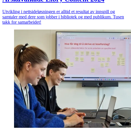
Utvikling i nettsideløsningen er alltid et resultat av innspill og
samtaler med dere som jobber i bibliotek og med publikum. Tusen
takk for samarbeidet!