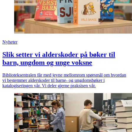
Nyheter
Slik setter vi alderskoder på bøker til
barn, ungdom og unge voksne
Biblioteksentralen får med jevne mellomrom spørsmål om hvordan
vi bestemmer alderskoder til barne- og ungdomsbøker i
katalogiseringen vår. Vi deler gjerne praksisen vår.