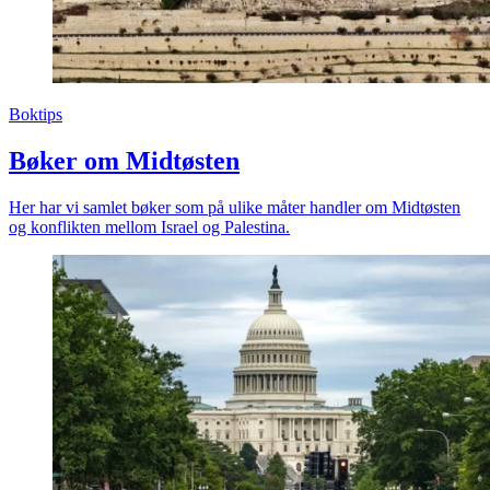
Boktips
Bøker om Midtøsten
Her har vi samlet bøker som på ulike måter handler om Midtøsten
og konflikten mellom Israel og Palestina.