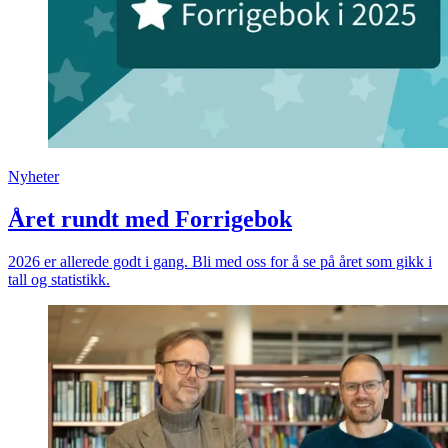
Nyheter
Året rundt med Forrigebok
2026 er allerede godt i gang. Bli med oss for å se på året som gikk i
tall og statistikk.