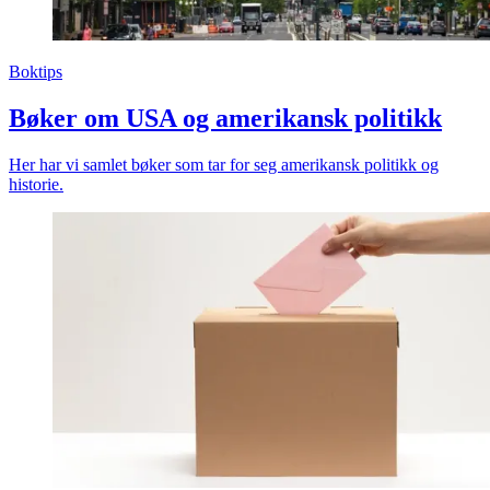
Boktips
Bøker om USA og amerikansk politikk
Her har vi samlet bøker som tar for seg amerikansk politikk og
historie.