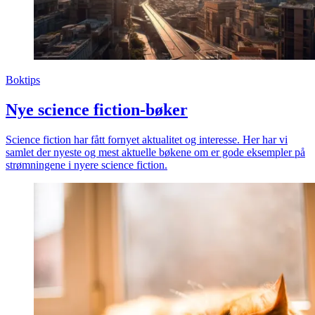
Boktips
Nye science fiction-bøker
Science fiction har fått fornyet aktualitet og interesse. Her har vi
samlet der nyeste og mest aktuelle bøkene om er gode eksempler på
strømningene i nyere science fiction.