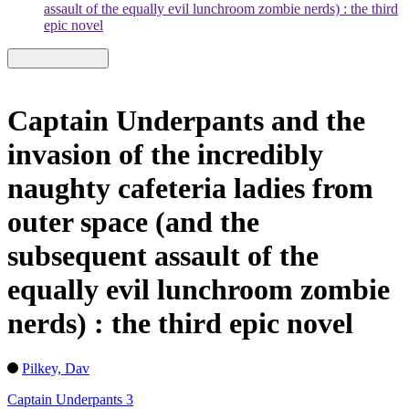
assault of the equally evil lunchroom zombie nerds) : the third
epic novel
Captain Underpants and the
invasion of the incredibly
naughty cafeteria ladies from
outer space (and the
subsequent assault of the
equally evil lunchroom zombie
nerds) : the third epic novel
Pilkey, Dav
Captain Underpants 3