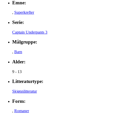
Emne:
,
Superkrefter
Serie:
Captain Underpants 3
Målgruppe:
,
Barn
Alder:
9 - 13
Litteraturtype:
Skjønnlitteratur
Form:
,
Romaner