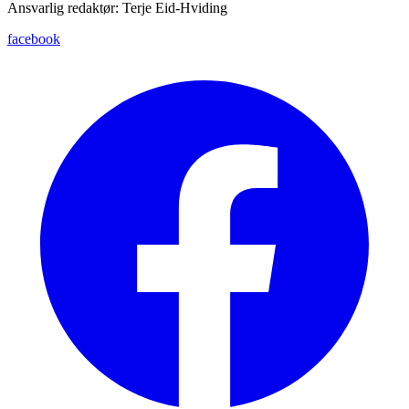
Ansvarlig redaktør: Terje Eid-Hviding
facebook