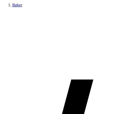
Bøker