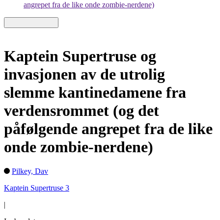
angrepet fra de like onde zombie-nerdene)
Kaptein Supertruse og
invasjonen av de utrolig
slemme kantinedamene fra
verdensrommet (og det
påfølgende angrepet fra de like
onde zombie-nerdene)
Pilkey, Dav
Kaptein Supertruse 3
|