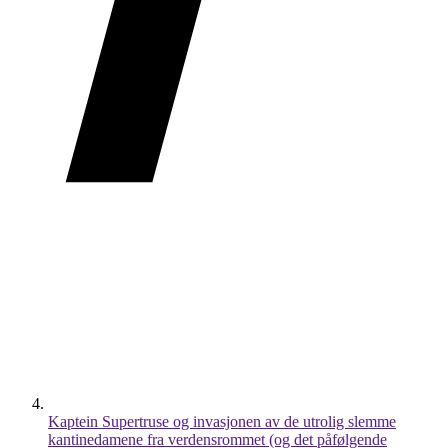
Kaptein Supertruse og invasjonen av de utrolig slemme
kantinedamene fra verdensrommet (og det påfølgende