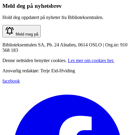
Meld deg på nyhetsbrev
Hold deg oppdatert på nyheter fra Biblioteksentralen.
Meld meg på
Biblioteksentralen SA, Pb. 24 Alnabru, 0614 OSLO | Org.nr: 910
568 183
Denne nettsiden benytter cookies.
Les mer om cookies her.
Ansvarlig redaktør: Terje Eid-Hviding
facebook