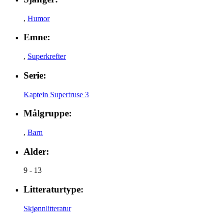
,
Humor
Emne:
,
Superkrefter
Serie:
Kaptein Supertruse 3
Målgruppe:
,
Barn
Alder:
9 - 13
Litteraturtype:
Skjønnlitteratur