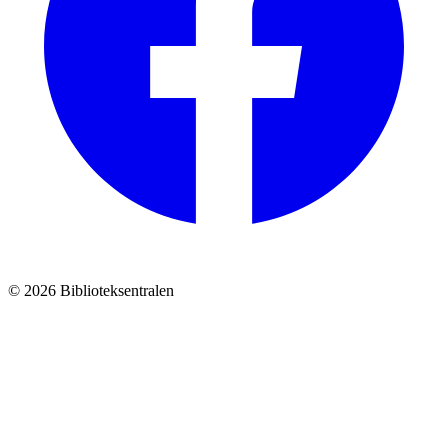
© 2026 Biblioteksentralen