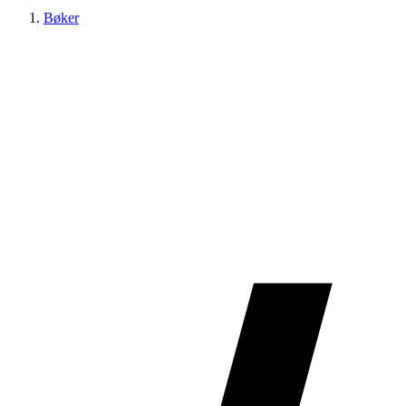
Bøker