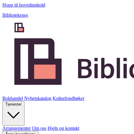
Hopp til hovedinnhold
Bibliotekenes
Bokhandel
Nyhetskatalog
Kulturfondbøker
Tjenester
Arrangementer
Om oss
Hjelp og kontakt