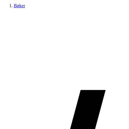
Bøker