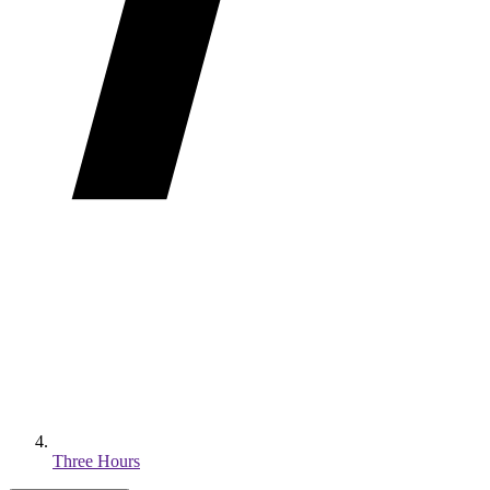
Three Hours