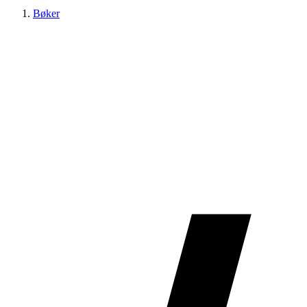
Bøker