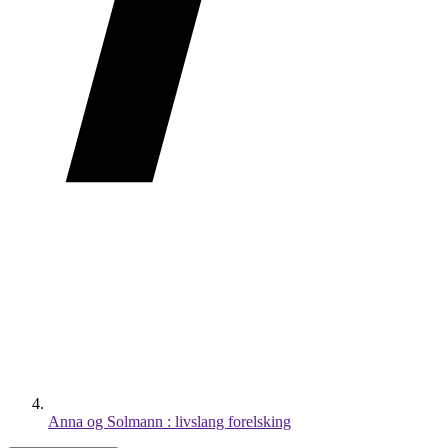
Anna og Solmann : livslang forelsking