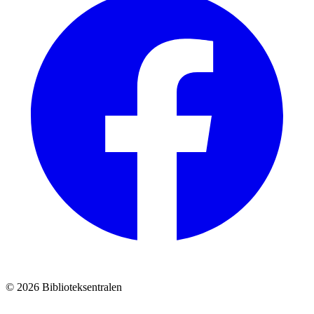
© 2026 Biblioteksentralen