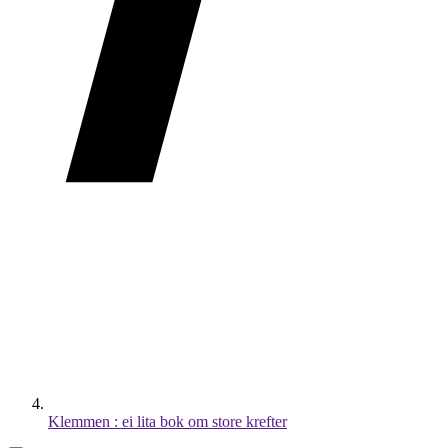
Klemmen : ei lita bok om store krefter