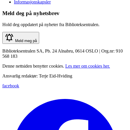
Personvernerklæring
Informasjonskapsler
Meld deg på nyhetsbrev
Hold deg oppdatert på nyheter fra Biblioteksentralen.
Meld meg på
Biblioteksentralen SA, Pb. 24 Alnabru, 0614 OSLO | Org.nr: 910
568 183
Denne nettsiden benytter cookies.
Les mer om cookies her.
Ansvarlig redaktør: Terje Eid-Hviding
facebook