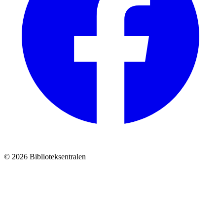
© 2026 Biblioteksentralen