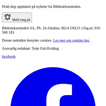
Hold deg oppdatert på nyheter fra Biblioteksentralen.
Meld meg på
Biblioteksentralen SA, Pb. 24 Alnabru, 0614 OSLO | Org.nr: 910
568 183
Denne nettsiden benytter cookies.
Les mer om cookies her.
Ansvarlig redaktør: Terje Eid-Hviding
facebook