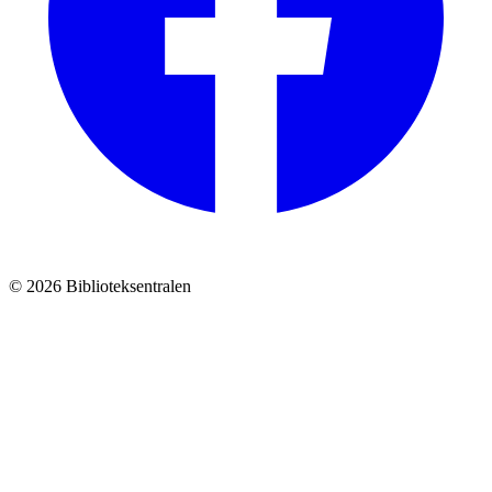
© 2026 Biblioteksentralen