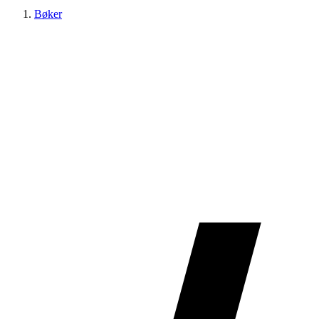
Bøker