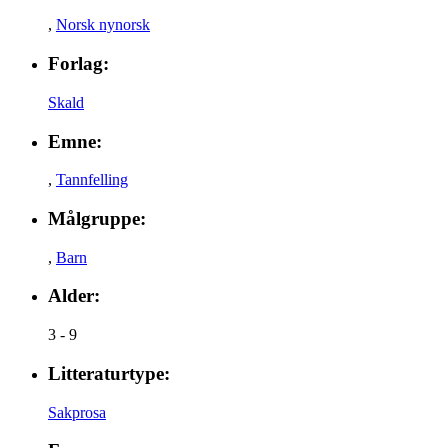
,
Norsk nynorsk
Forlag:
Skald
Emne:
,
Tannfelling
Målgruppe:
,
Barn
Alder:
3 - 9
Litteraturtype:
Sakprosa