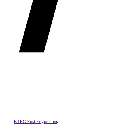
BTEC First Engineering