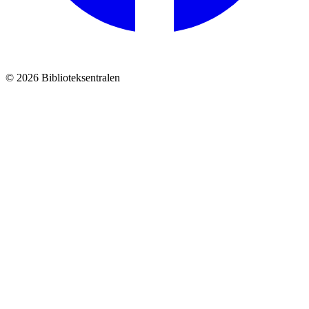
© 2026 Biblioteksentralen