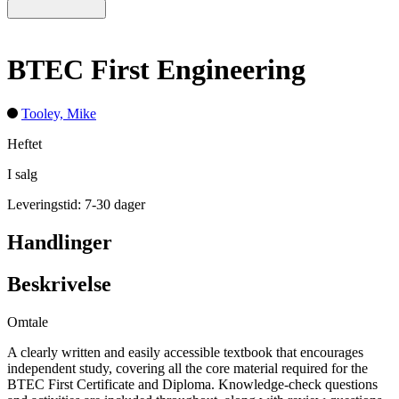
BTEC First Engineering
Tooley, Mike
Heftet
I salg
Leveringstid: 7-30 dager
Handlinger
Beskrivelse
Omtale
A clearly written and easily accessible textbook that encourages
independent study, covering all the core material required for the
BTEC First Certificate and Diploma. Knowledge-check questions