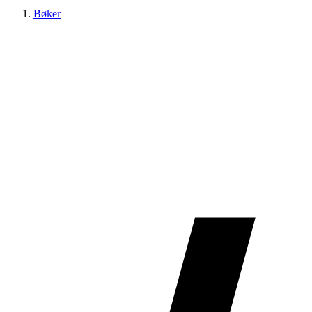
Bøker