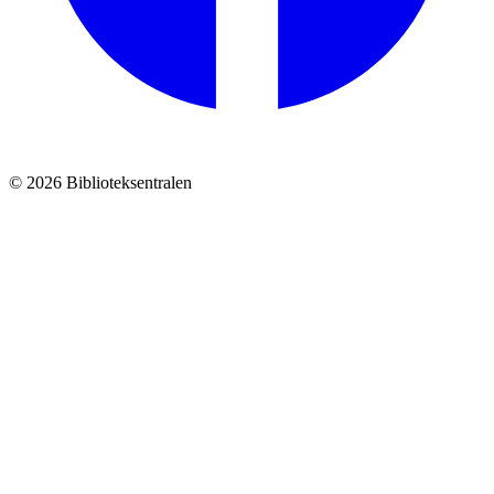
© 2026 Biblioteksentralen