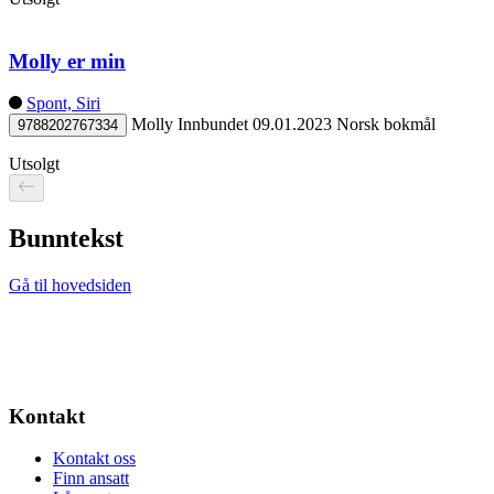
Molly er min
Spont, Siri
Molly
Innbundet
09.01.2023
Norsk bokmål
9788202767334
Utsolgt
Bunntekst
Gå til hovedsiden
Kontakt
Kontakt oss
Finn ansatt