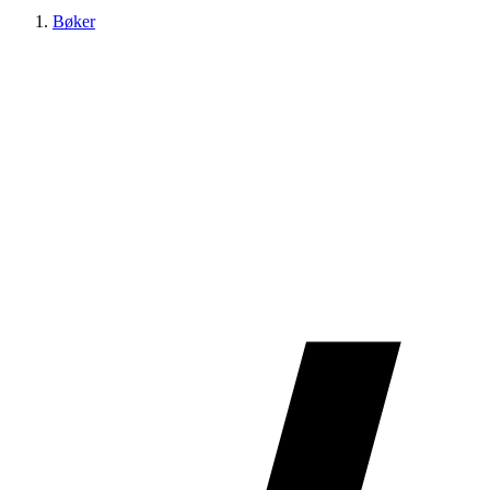
Bøker