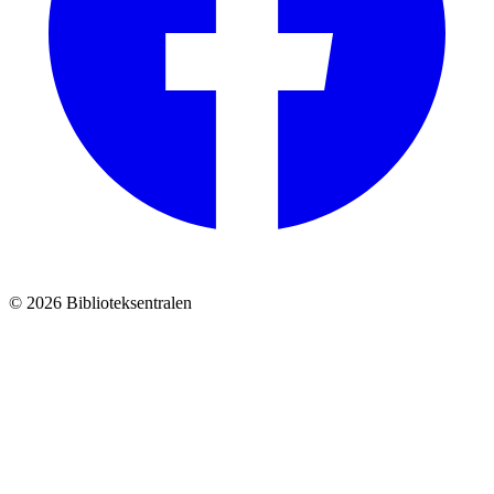
© 2026 Biblioteksentralen