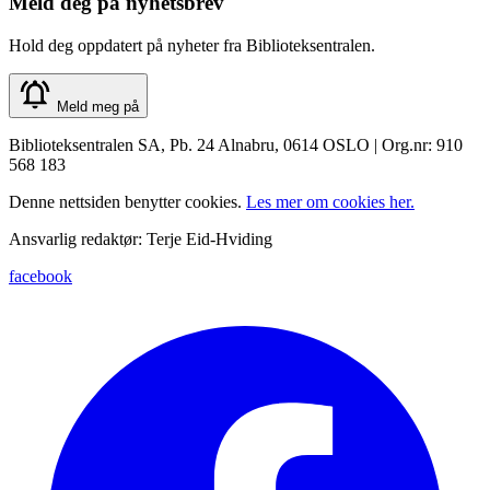
Meld deg på nyhetsbrev
Hold deg oppdatert på nyheter fra Biblioteksentralen.
Meld meg på
Biblioteksentralen SA, Pb. 24 Alnabru, 0614 OSLO | Org.nr: 910
568 183
Denne nettsiden benytter cookies.
Les mer om cookies her.
Ansvarlig redaktør: Terje Eid-Hviding
facebook