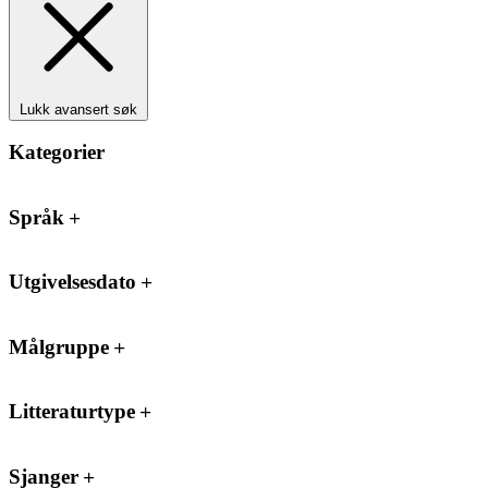
Lukk avansert søk
Kategorier
Språk
Utgivelsesdato
Målgruppe
Litteraturtype
Sjanger