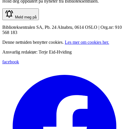
Hold deg oppdatert på nyheter fra Biblioteksentralen.
Meld meg på
Biblioteksentralen SA, Pb. 24 Alnabru, 0614 OSLO | Org.nr: 910
568 183
Denne nettsiden benytter cookies.
Les mer om cookies her.
Ansvarlig redaktør: Terje Eid-Hviding
facebook