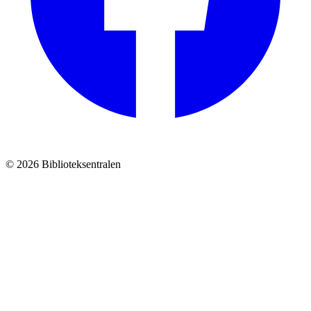
© 2026 Biblioteksentralen