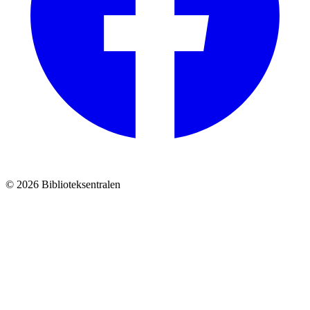
© 2026 Biblioteksentralen