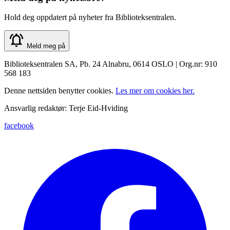
Hold deg oppdatert på nyheter fra Biblioteksentralen.
Meld meg på
Biblioteksentralen SA, Pb. 24 Alnabru, 0614 OSLO | Org.nr: 910
568 183
Denne nettsiden benytter cookies.
Les mer om cookies her.
Ansvarlig redaktør: Terje Eid-Hviding
facebook