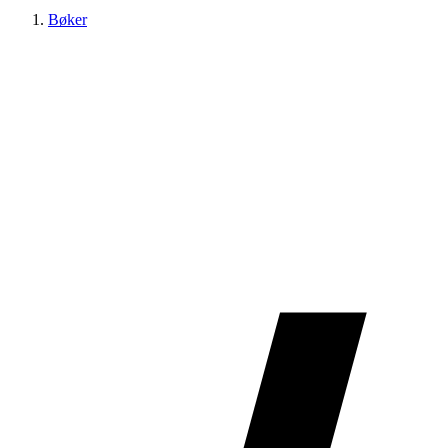
Bøker