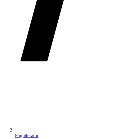
Faglitteratur