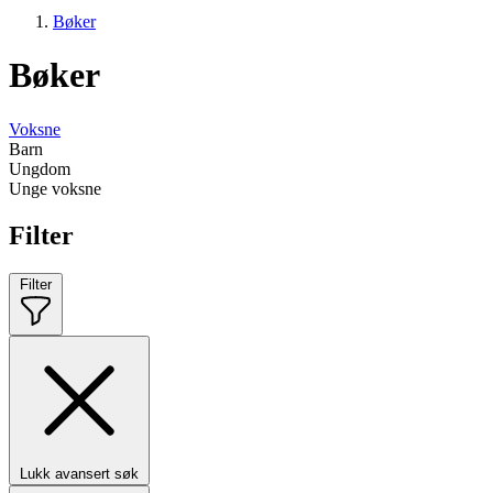
Bøker
Bøker
Voksne
Barn
Ungdom
Unge voksne
Filter
Filter
Lukk avansert søk