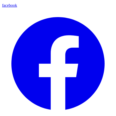
facebook