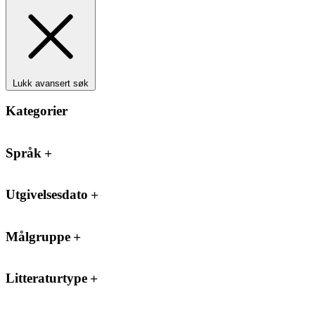
Lukk avansert søk
Kategorier
Språk
Utgivelsesdato
Målgruppe
Litteraturtype