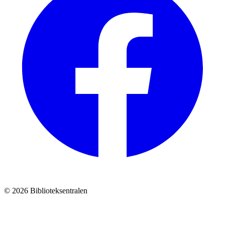
© 2026 Biblioteksentralen