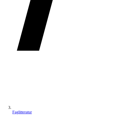
Faglitteratur