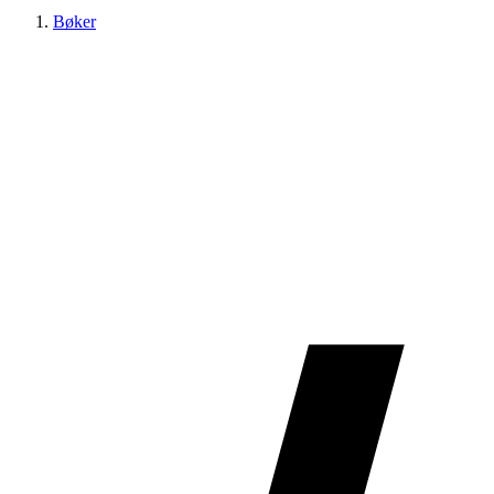
Bøker