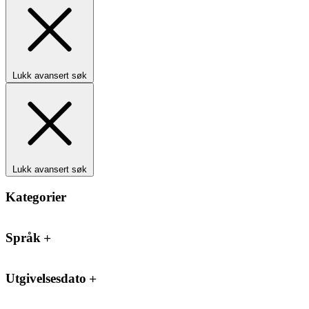
Lukk avansert søk
Lukk avansert søk
Kategorier
Språk
Utgivelsesdato