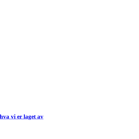
hva vi er laget av