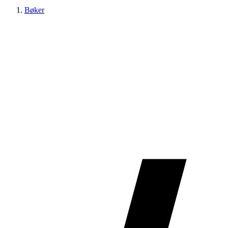
Bøker