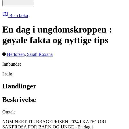
Bla i boka
En dag i ungdomskroppen :
gøyale fakta og nyttige tips
Herlofsen, Sarah Roxana
Innbundet
I salg
Handlinger
Beskrivelse
Omtale
NOMINERT TIL BRAGEPRISEN 2024 I KATEGORI
SAKPROSA FOR BARN OG UNGE «En dag i