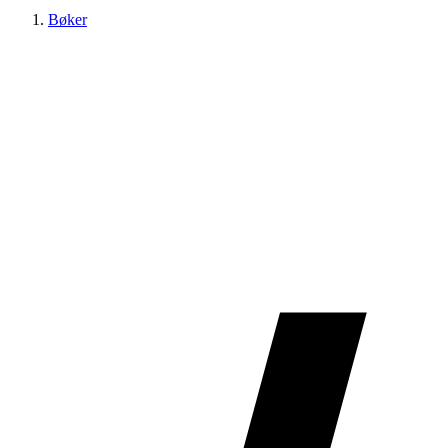
Bøker