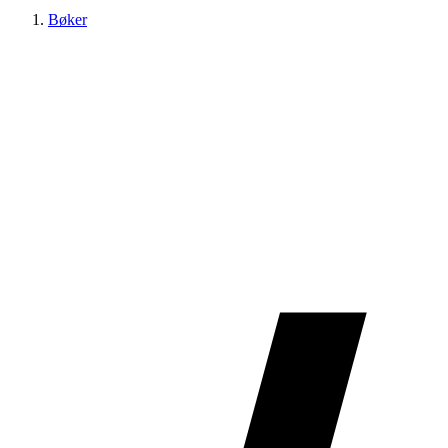
Bøker