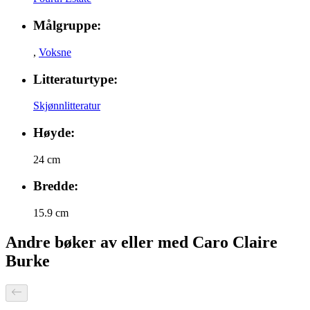
Målgruppe:
,
Voksne
Litteraturtype:
Skjønnlitteratur
Høyde:
24 cm
Bredde:
15.9 cm
Andre bøker av eller med Caro Claire
Burke