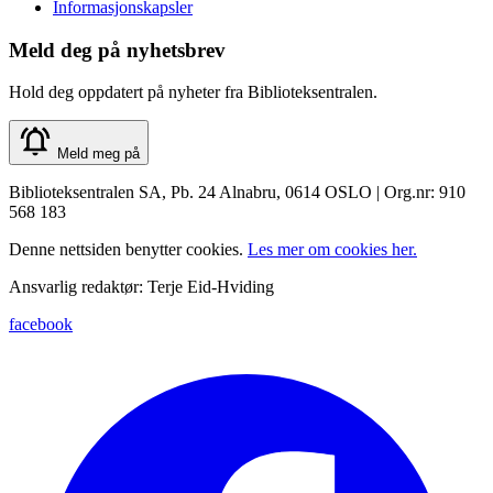
Informasjonskapsler
Meld deg på nyhetsbrev
Hold deg oppdatert på nyheter fra Biblioteksentralen.
Meld meg på
Biblioteksentralen SA, Pb. 24 Alnabru, 0614 OSLO | Org.nr: 910
568 183
Denne nettsiden benytter cookies.
Les mer om cookies her.
Ansvarlig redaktør: Terje Eid-Hviding
facebook