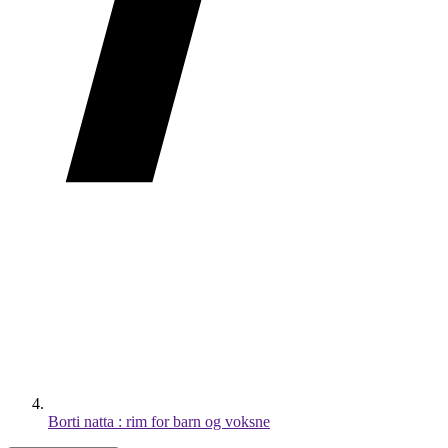
Borti natta : rim for barn og voksne