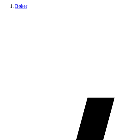
Bøker