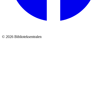
© 2026 Biblioteksentralen