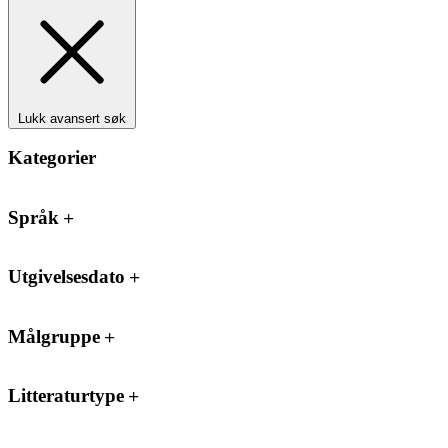
Lukk avansert søk
Kategorier
Språk
Utgivelsesdato
Målgruppe
Litteraturtype