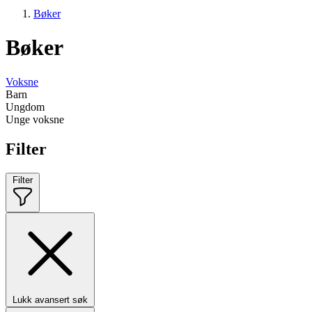
Bøker
Bøker
Voksne
Barn
Ungdom
Unge voksne
Filter
Filter
Lukk avansert søk