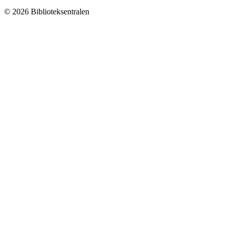
© 2026 Biblioteksentralen