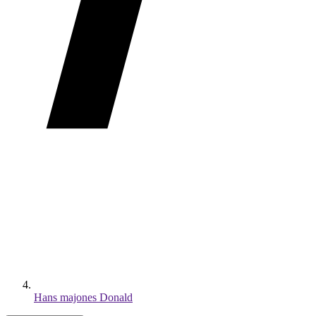
Hans majones Donald