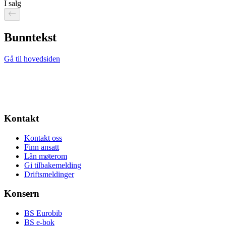
I salg
Bunntekst
Gå til hovedsiden
Kontakt
Kontakt oss
Finn ansatt
Lån møterom
Gi tilbakemelding
Driftsmeldinger
Konsern
BS Eurobib
BS e-bok