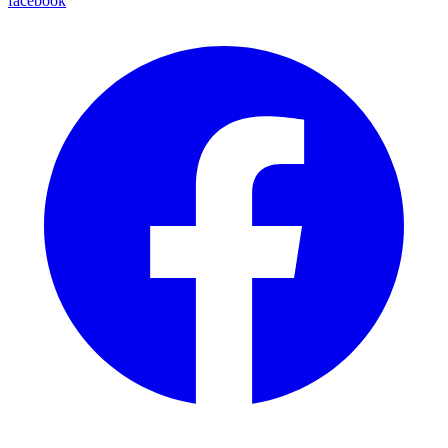
facebook