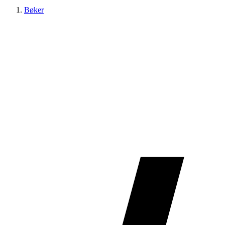
Bøker