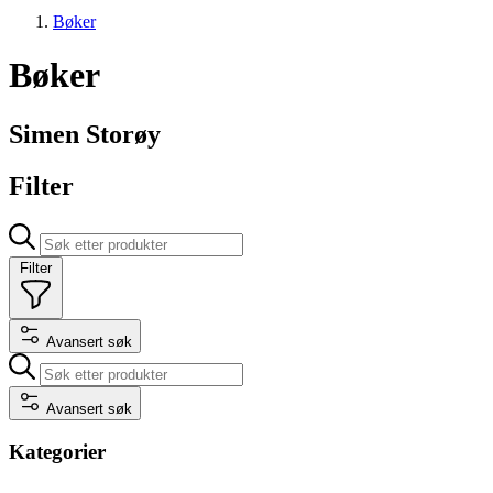
Bøker
Bøker
Simen Storøy
Filter
Filter
Avansert søk
Avansert søk
Kategorier