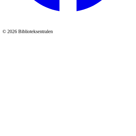
© 2026 Biblioteksentralen