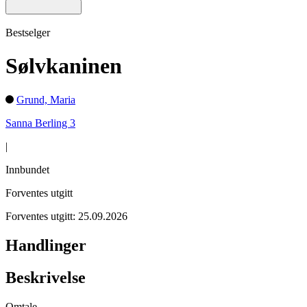
Bestselger
Sølvkaninen
Grund, Maria
Sanna Berling 3
|
Innbundet
Forventes utgitt
Forventes utgitt: 25.09.2026
Handlinger
Beskrivelse
Omtale