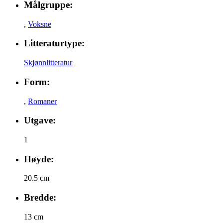
Målgruppe:
,
Voksne
Litteraturtype:
Skjønnlitteratur
Form:
,
Romaner
Utgave:
1
Høyde:
20.5 cm
Bredde:
13 cm