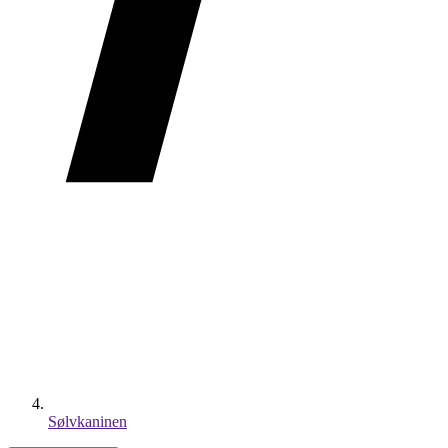
Sølvkaninen