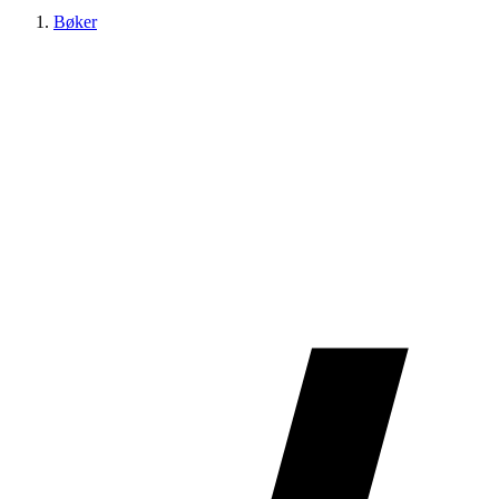
Bøker