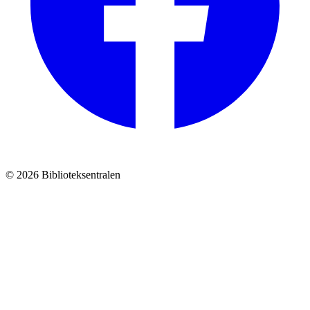
© 2026 Biblioteksentralen