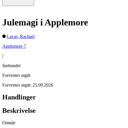
Julemagi i Applemore
Lucas, Rachael
Applemore 7
|
Innbundet
Forventes utgitt
Forventes utgitt: 25.09.2026
Handlinger
Beskrivelse
Omtale