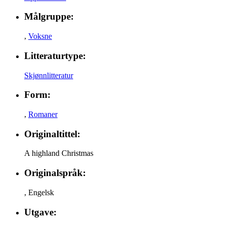
Målgruppe:
,
Voksne
Litteraturtype:
Skjønnlitteratur
Form:
,
Romaner
Originaltittel:
A highland Christmas
Originalspråk:
,
Engelsk
Utgave: