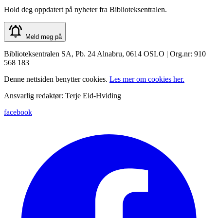
Hold deg oppdatert på nyheter fra Biblioteksentralen.
Meld meg på
Biblioteksentralen SA, Pb. 24 Alnabru, 0614 OSLO | Org.nr: 910
568 183
Denne nettsiden benytter cookies.
Les mer om cookies her.
Ansvarlig redaktør: Terje Eid-Hviding
facebook