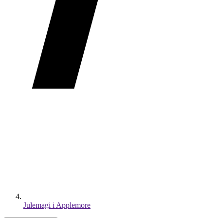
Julemagi i Applemore