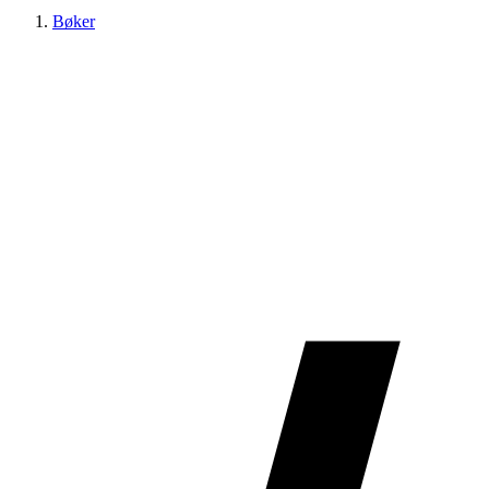
Bøker