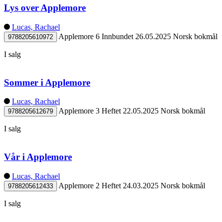
Lys over Applemore
Lucas, Rachael
Applemore 6
Innbundet
26.05.2025
Norsk bokmål
9788205610972
I salg
Sommer i Applemore
Lucas, Rachael
Applemore 3
Heftet
22.05.2025
Norsk bokmål
9788205612679
I salg
Vår i Applemore
Lucas, Rachael
Applemore 2
Heftet
24.03.2025
Norsk bokmål
9788205612433
I salg