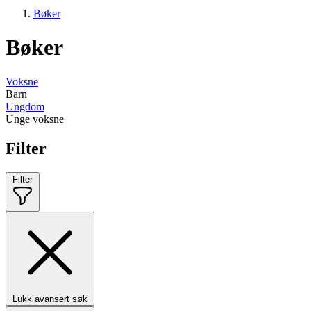
Bøker
Bøker
Voksne
Barn
Ungdom
Unge voksne
Filter
Filter
Lukk avansert søk