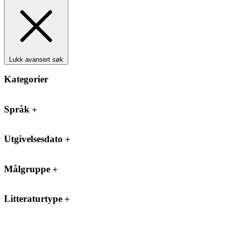
Lukk avansert søk
Kategorier
Språk
Utgivelsesdato
Målgruppe
Litteraturtype