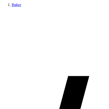
Bøker