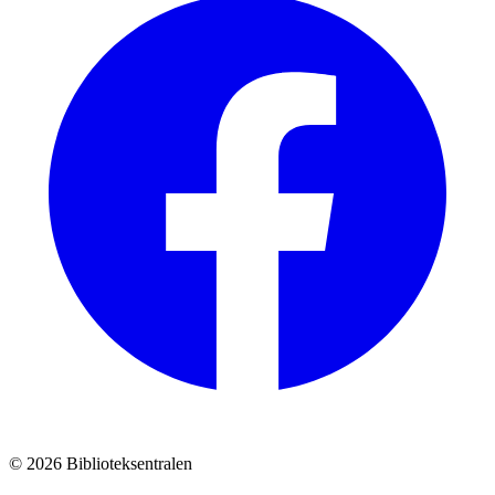
© 2026 Biblioteksentralen