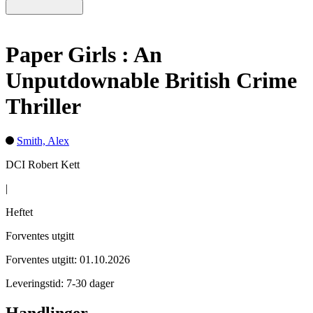
Paper Girls : An
Unputdownable British Crime
Thriller
Smith, Alex
DCI Robert Kett
|
Heftet
Forventes utgitt
Forventes utgitt: 01.10.2026
Leveringstid: 7-30 dager
Handlinger