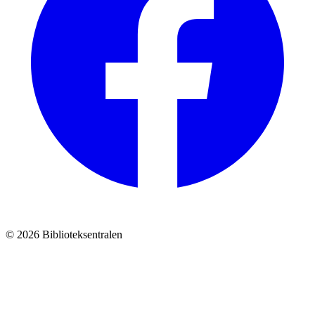
© 2026 Biblioteksentralen