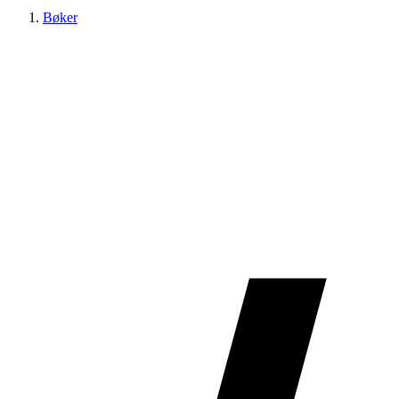
Bøker