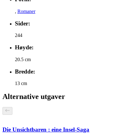
,
Romaner
Sider:
244
Høyde:
20.5 cm
Bredde:
13 cm
Alternative utgaver
Die Unsichtbaren : eine Insel-Saga