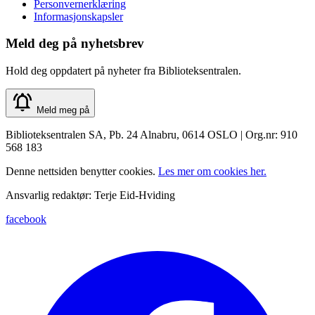
Personvernerklæring
Informasjonskapsler
Meld deg på nyhetsbrev
Hold deg oppdatert på nyheter fra Biblioteksentralen.
Meld meg på
Biblioteksentralen SA, Pb. 24 Alnabru, 0614 OSLO | Org.nr: 910
568 183
Denne nettsiden benytter cookies.
Les mer om cookies her.
Ansvarlig redaktør: Terje Eid-Hviding
facebook