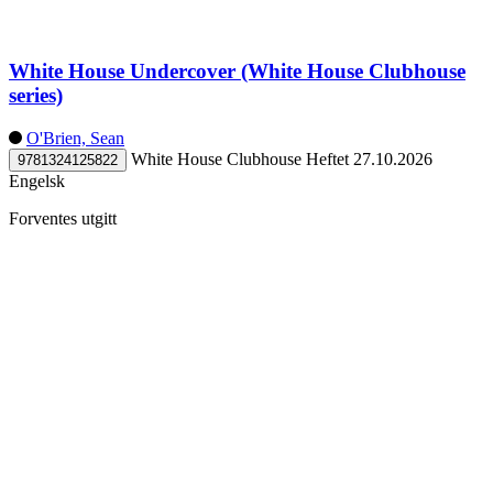
White House Undercover (White House Clubhouse
series)
O'Brien, Sean
White House Clubhouse
Heftet
27.10.2026
9781324125822
Engelsk
Forventes utgitt