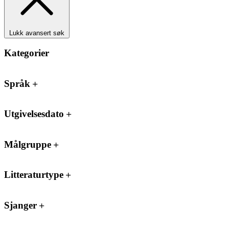
Lukk avansert søk
Kategorier
Språk
Utgivelsesdato
Målgruppe
Litteraturtype
Sjanger