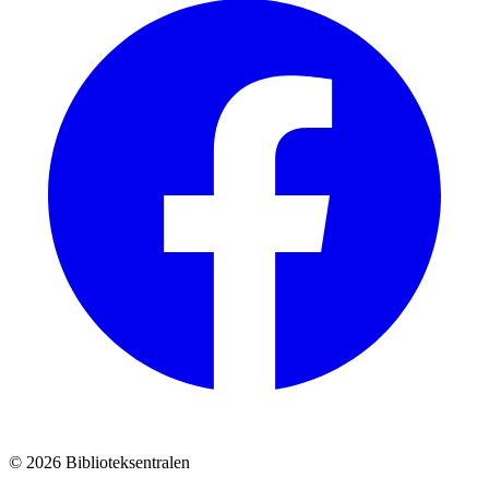
© 2026 Biblioteksentralen