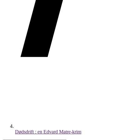
Dødsdrift : en Edvard Matre-krim