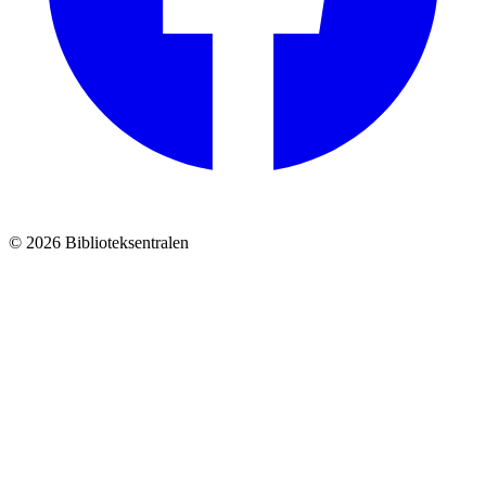
© 2026 Biblioteksentralen