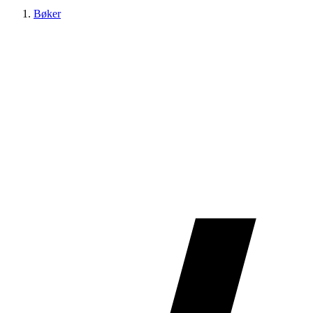
Bøker