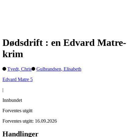
Dødsdrift : en Edvard Matre-
krim
Tvedt, Chris
Gulbrandsen, Elisabeth
Edvard Matre 5
|
Innbundet
Forventes utgitt
Forventes utgitt: 16.09.2026
Handlinger