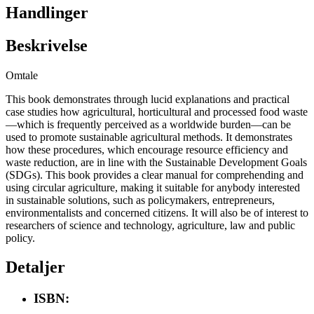
Handlinger
Beskrivelse
Omtale
This book demonstrates through lucid explanations and practical
case studies how agricultural, horticultural and processed food waste
—which is frequently perceived as a worldwide burden—can be
used to promote sustainable agricultural methods. It demonstrates
how these procedures, which encourage resource efficiency and
waste reduction, are in line with the Sustainable Development Goals
(SDGs). This book provides a clear manual for comprehending and
using circular agriculture, making it suitable for anybody interested
in sustainable solutions, such as policymakers, entrepreneurs,
environmentalists and concerned citizens. It will also be of interest to
researchers of science and technology, agriculture, law and public
policy.
Detaljer
ISBN: