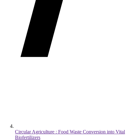
Circular Agriculture : Food Waste Conversion into Vital
Biofertilizers