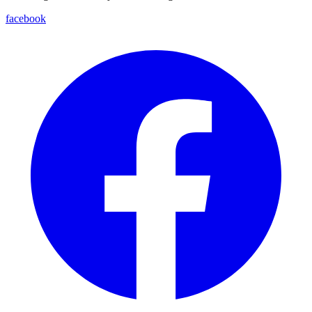
facebook