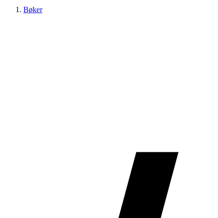
Bøker