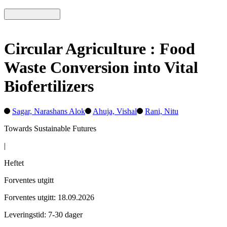
Circular Agriculture : Food
Waste Conversion into Vital
Biofertilizers
Sagar, Narashans Alok
Ahuja, Vishal
Rani, Nitu
Towards Sustainable Futures
|
Heftet
Forventes utgitt
Forventes utgitt: 18.09.2026
Leveringstid: 7-30 dager