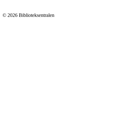
© 2026 Biblioteksentralen