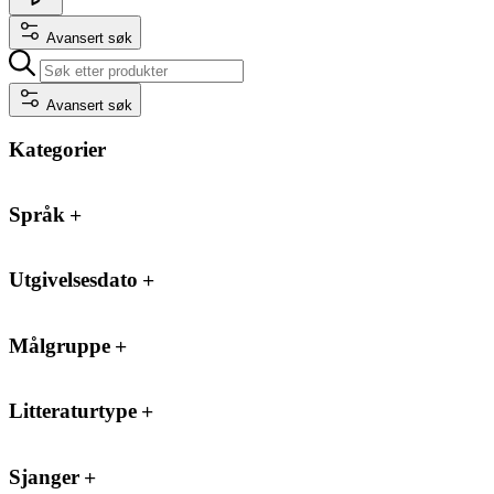
Avansert søk
Avansert søk
Kategorier
Språk
Utgivelsesdato
Målgruppe
Litteraturtype
Sjanger