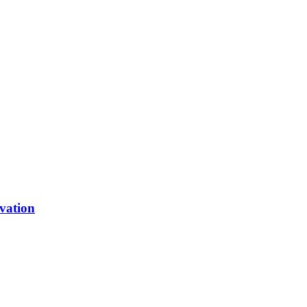
vation