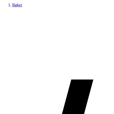
Bøker