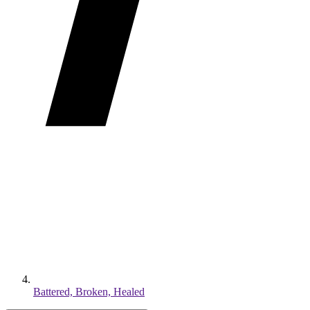
Battered, Broken, Healed