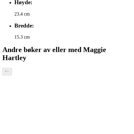
Høyde:
23.4 cm
Bredde:
15.3 cm
Andre bøker av eller med Maggie
Hartley