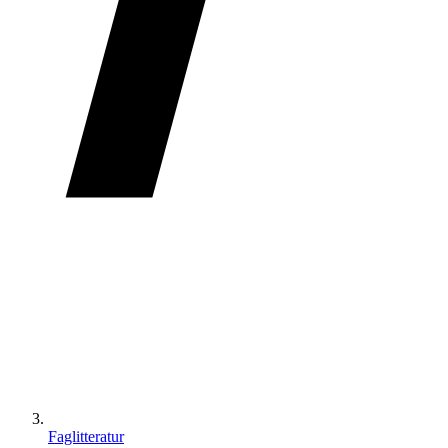
Faglitteratur