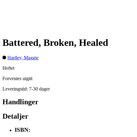
Battered, Broken, Healed
Hartley, Maggie
Heftet
Forventes utgitt
Leveringstid: 7-30 dager
Handlinger
Detaljer
ISBN: