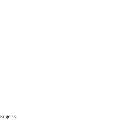
Engelsk