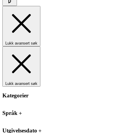
Lukk avansert søk
Lukk avansert søk
Kategorier
Språk
Utgivelsesdato