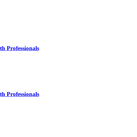
th Professionals
th Professionals