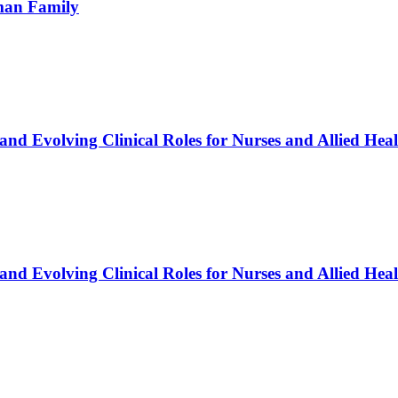
rman Family
and Evolving Clinical Roles for Nurses and Allied Heal
and Evolving Clinical Roles for Nurses and Allied Heal