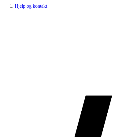
Hjelp og kontakt