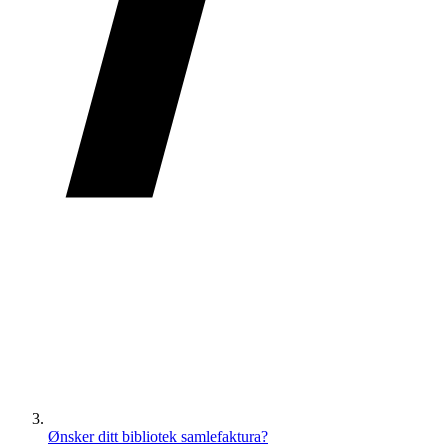
Ønsker ditt bibliotek samlefaktura?