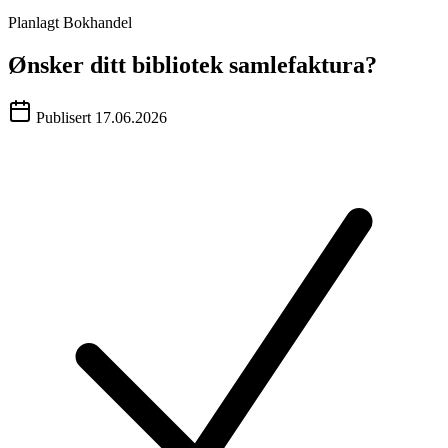
Planlagt
Bokhandel
Ønsker ditt bibliotek samlefaktura?
Publisert
17.06.2026