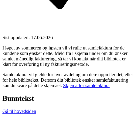
Sist oppdatert: 17.06.2026
I løpet av sommeren og høsten vil vi rulle ut samlefaktura for de
kundene som ønsker dette. Meld fra i skjema under om du ønsker
samlet månedlig fakturering, så tar vi kontakt når ditt bibliotek er
klart for overføring til ny faktureringsmetode.
Samlefaktura vil gjelde for hver avdeling om dere oppretter det, eller
for hele biblioteket. Dersom ditt bibliotek ønsker samlefakturering
kan du svare på dette skjemaet:
Skjema for samlefaktura
Bunntekst
Gå til hovedsiden