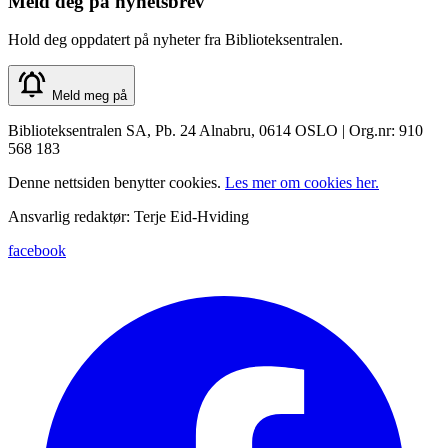
Meld deg på nyhetsbrev
Hold deg oppdatert på nyheter fra Biblioteksentralen.
Meld meg på
Biblioteksentralen SA, Pb. 24 Alnabru, 0614 OSLO | Org.nr: 910
568 183
Denne nettsiden benytter cookies.
Les mer om cookies her.
Ansvarlig redaktør: Terje Eid-Hviding
facebook