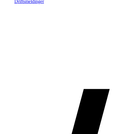
Driftsmeldinger