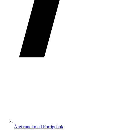
Året rundt med Forrigebok