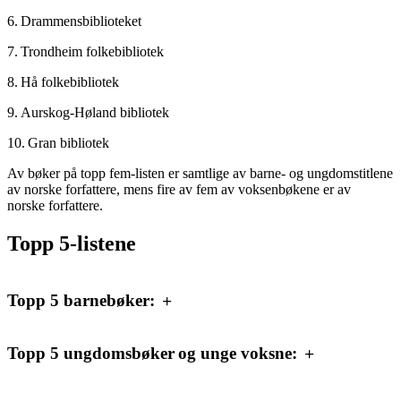
6. Drammensbiblioteket
7. Trondheim folkebibliotek
8. Hå folkebibliotek
9. Aurskog-Høland bibliotek
10. Gran bibliotek
Av bøker på topp fem-listen er samtlige av barne- og ungdomstitlene
av norske forfattere, mens fire av fem av voksenbøkene er av
norske forfattere.
Topp 5-listene
Topp 5 barnebøker:
Topp 5 ungdomsbøker og unge voksne: