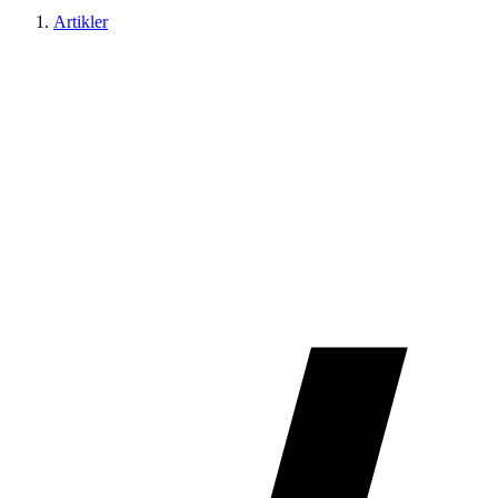
Artikler