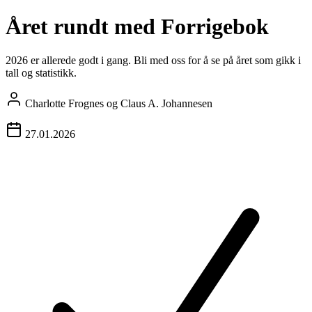
Året rundt med Forrigebok
2026 er allerede godt i gang. Bli med oss for å se på året som gikk i
tall og statistikk.
Charlotte Frognes og Claus A. Johannesen
27.01.2026