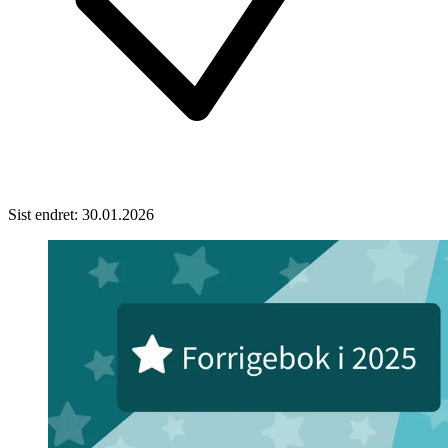
Sist endret: 30.01.2026