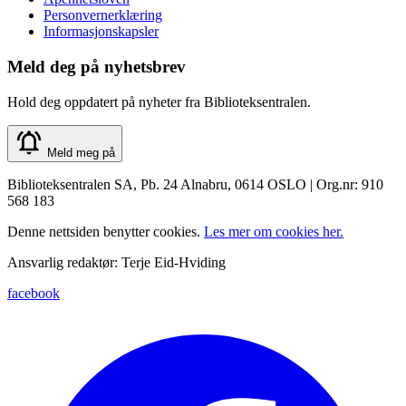
Personvernerklæring
Informasjonskapsler
Meld deg på nyhetsbrev
Hold deg oppdatert på nyheter fra Biblioteksentralen.
Meld meg på
Biblioteksentralen SA, Pb. 24 Alnabru, 0614 OSLO | Org.nr: 910
568 183
Denne nettsiden benytter cookies.
Les mer om cookies her.
Ansvarlig redaktør: Terje Eid-Hviding
facebook