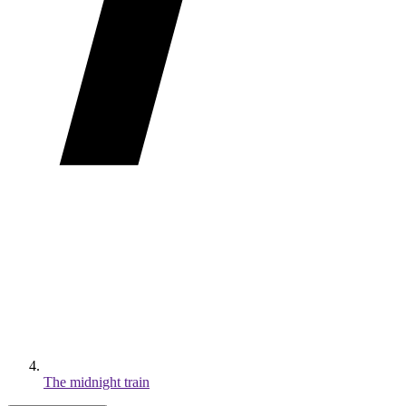
The midnight train