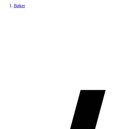
Bøker