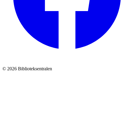
© 2026 Biblioteksentralen