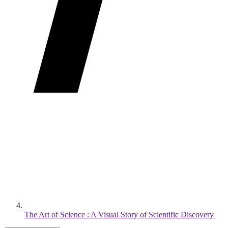
The Art of Science : A Visual Story of Scientific Discovery