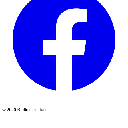
© 2026 Biblioteksentralen