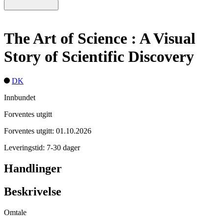
The Art of Science : A Visual
Story of Scientific Discovery
DK
Innbundet
Forventes utgitt
Forventes utgitt: 01.10.2026
Leveringstid: 7-30 dager
Handlinger
Beskrivelse
Omtale