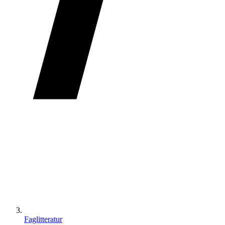
Faglitteratur