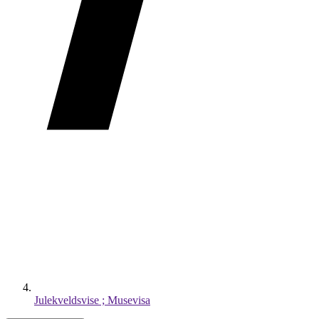
Julekveldsvise ; Musevisa