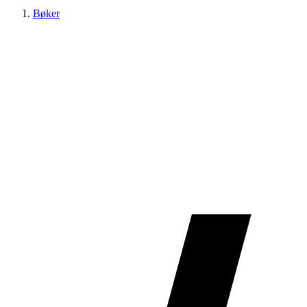
Bøker