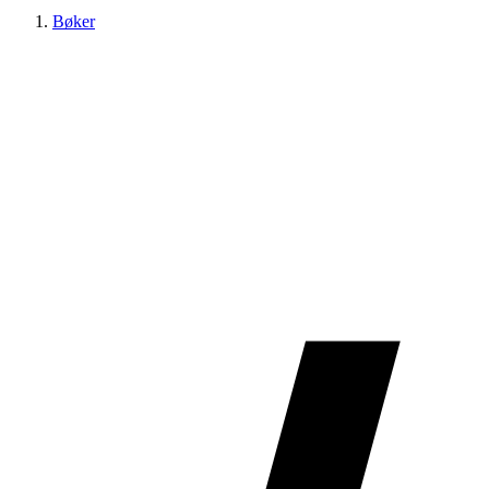
Bøker