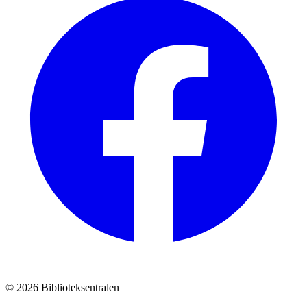
© 2026 Biblioteksentralen