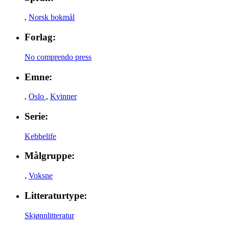
,
Norsk bokmål
Forlag:
No comprendo press
Emne:
,
Oslo
,
Kvinner
Serie:
Kebbelife
Målgruppe:
,
Voksne
Litteraturtype:
Skjønnlitteratur