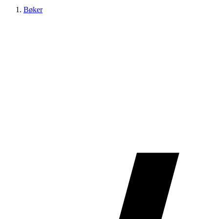
Bøker