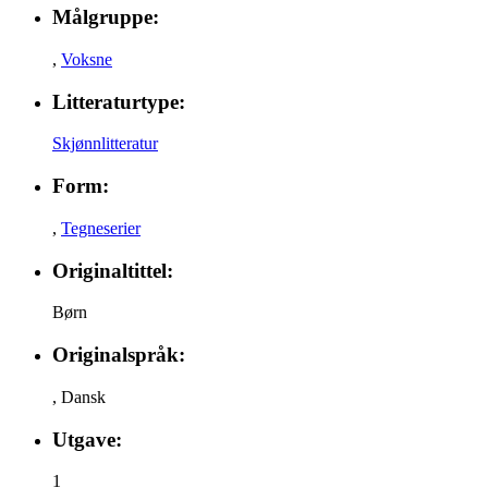
Målgruppe:
,
Voksne
Litteraturtype:
Skjønnlitteratur
Form:
,
Tegneserier
Originaltittel:
Børn
Originalspråk:
,
Dansk
Utgave:
1