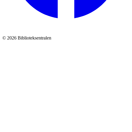
© 2026 Biblioteksentralen