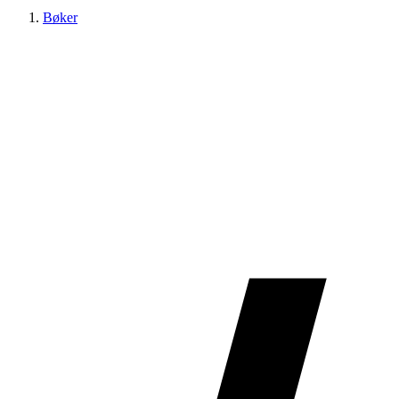
Bøker