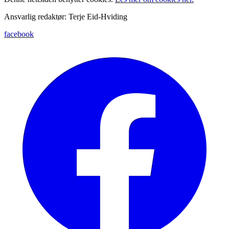
Ansvarlig redaktør: Terje Eid-Hviding
facebook