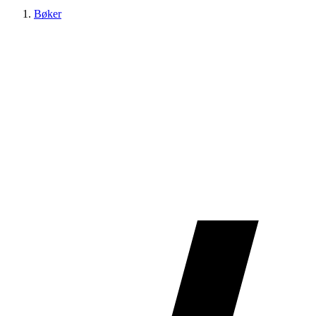
Bøker