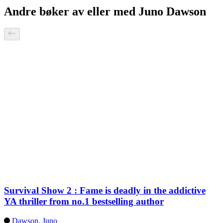
Andre bøker av eller med Juno Dawson
Survival Show 2 : Fame is deadly in the addictive
YA thriller from no.1 bestselling author
Dawson, Juno