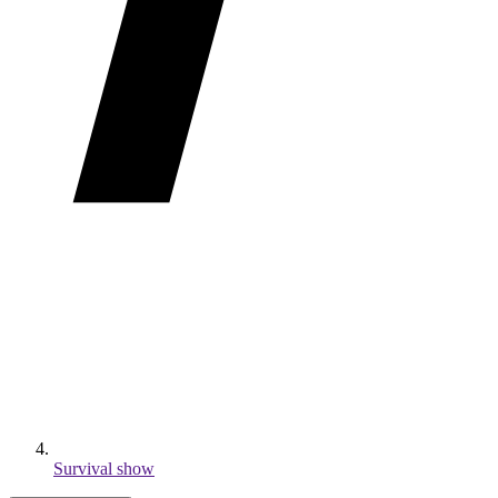
Survival show