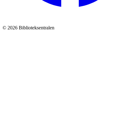
© 2026 Biblioteksentralen